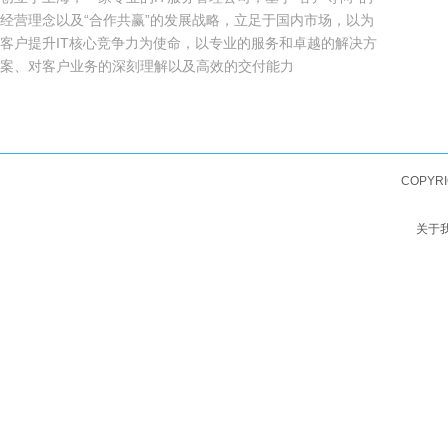
经营理念以及“合作共赢”的发展战略，立足于国内市场，以为
客户提升IT核心竞争力为使命，以专业的服务和卓越的解决方
案、对客户业务的深刻理解以及高效的交付能力
COPYRI
关于