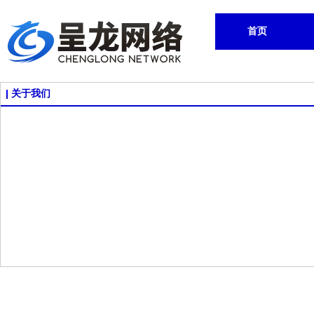
首页
关于我们