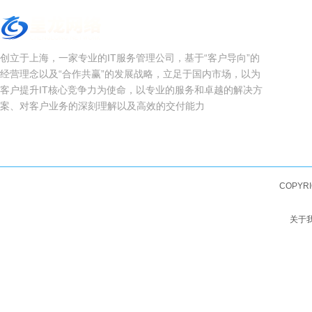
创立于上海，一家专业的IT服务管理公司，基于“客户导向”的
经营理念以及“合作共赢”的发展战略，立足于国内市场，以为
客户提升IT核心竞争力为使命，以专业的服务和卓越的解决方
案、对客户业务的深刻理解以及高效的交付能力
COPYRI
关于