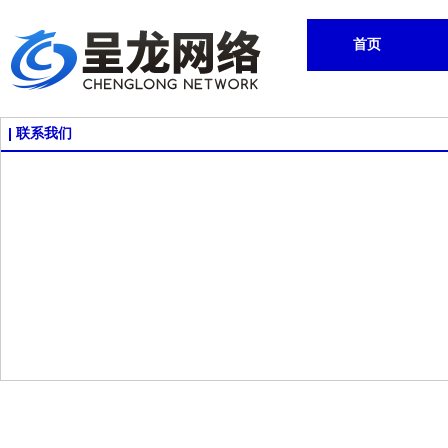
首页
联系我们