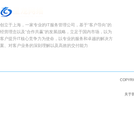
创立于上海，一家专业的IT服务管理公司，基于“客户导向”的
经营理念以及“合作共赢”的发展战略，立足于国内市场，以为
客户提升IT核心竞争力为使命，以专业的服务和卓越的解决方
案、对客户业务的深刻理解以及高效的交付能力
COPYRI
关于