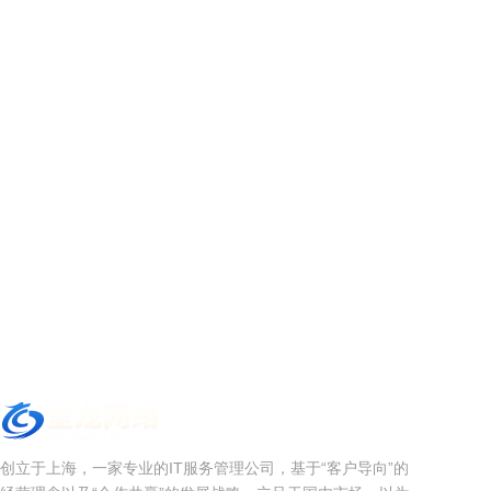
创立于上海，一家专业的IT服务管理公司，基于“客户导向”的