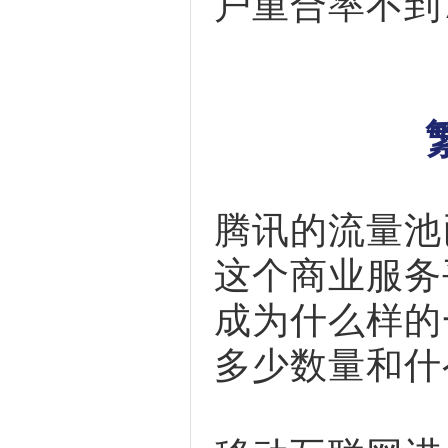
户重合率不到
腾讯的流量池
这个商业服务
成为什么样的
多少数量和什