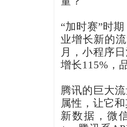
量？
“加时赛”时
业增长新的流
月，小程序日
增长115%，
腾讯的巨大流
属性，让它和
新数据，微信合