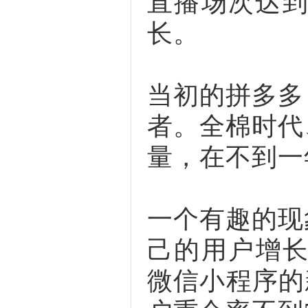
直播场次达到
长。
当初的拼多多
者。全棉时代
量，在不到一
一个有趣的现
己的用户增长渠
微信小程序的