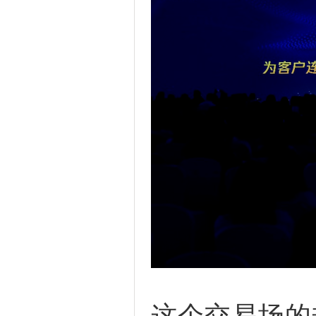
这个交易场的