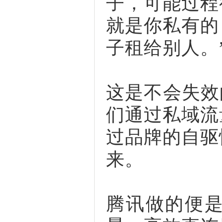
子，可能过程
就是你私有的
子租给别人。
这是不会失效
们通过私域流
过品牌的自驱
来。
腾讯做的便