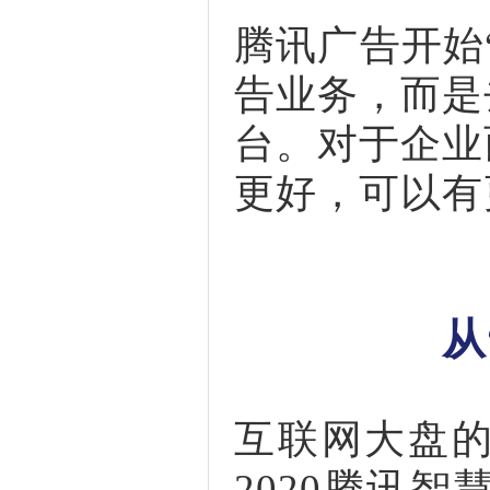
腾讯广告开始
告业务，而是
台。对于企业
更好，可以有
从
互联网大盘
2020腾讯