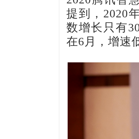
提到，202
数增长只有3
在6月，增速低