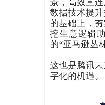
景，高效直连
数据技术提升
的基础上，夯
挖生意逻辑
的“亚马逊丛
这也是腾讯未
字化的机遇。