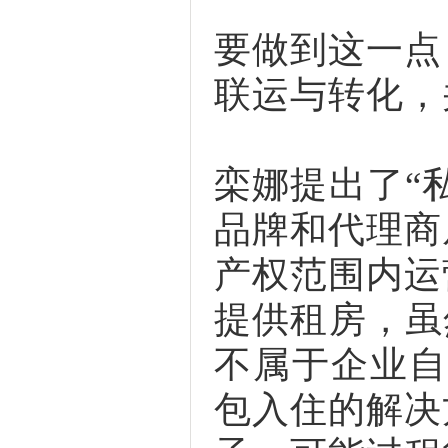
要做到这一点
联运与转化，
栾娜提出了“
品牌和代理商
产权范围内运
提供租房，虽
不属于企业自
包入住的解决