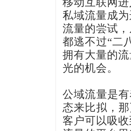
移动互联网进
私域流量成为
流量的尝试，
都逃不过“二
拥有大量的流
光的机会。
公域流量是有
态来比拟，那
客户可以吸收