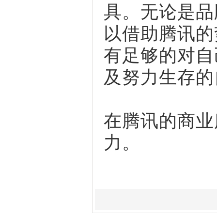
具。无论是品
以借助腾讯的
有足够的对自
及努力生存的
在腾讯的商业
力。