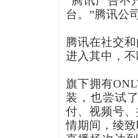
“腾讯广告不
台。”腾讯公
腾讯在社交和
进入其中，不
旗下拥有ONL
装，也尝试
付、视频号、
情期间，绫致