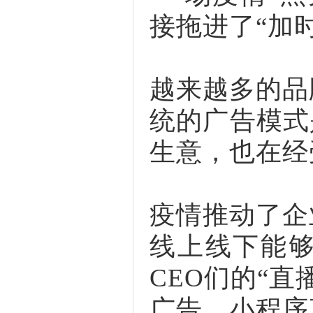
接拖进了“加
越来越多的品
统的广告模式
生意，也在经
疫情推动了企
线上线下能
CEO们的“
广告，小程序