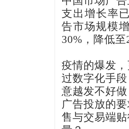
中国市场广告
支出增长率已
告市场规模
30%，降低至2
疫情的爆发，
过数字化手段
意越发不好做
广告投放的要
售与交易端贴