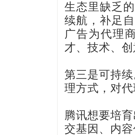
生态里缺乏的
续航，补足自
广告为代理商
才、技术、创
第三是可持续
理方式，对代
腾讯想要培育
交基因、内容