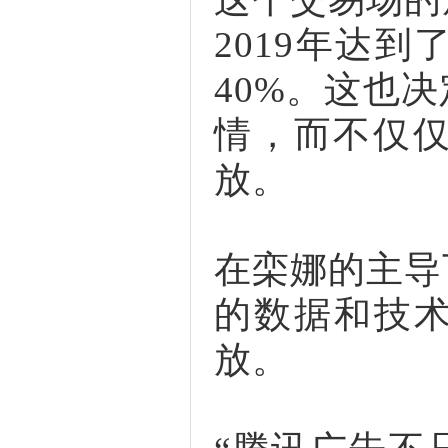
2019年达
40%。这也
情，而不仅
放。
在栾娜的主导
的数据和技术
放。