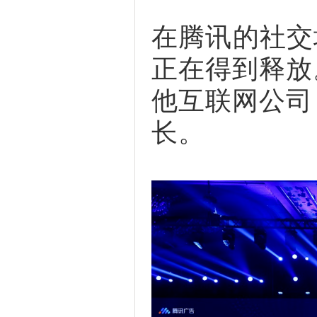
在腾讯的社交
正在得到释放
他互联网公司
长。