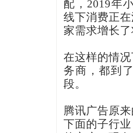
配，2019
线下消费正在
家需求增长了将
在这样的情况
务商，都到
段。
腾讯广告原来
下面的子行业