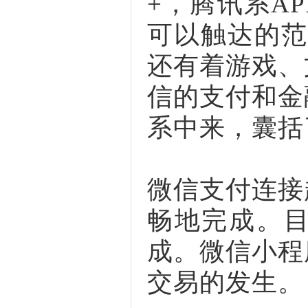
+，腾讯系A
可以触达的范
还有着游戏、
信的支付和金
系中来，囊括
微信支付连接
畅地完成。目
成。微信小程
交易的发生。