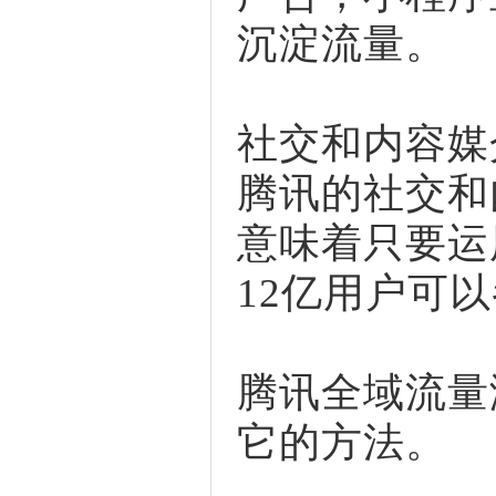
沉淀流量。
社交和内容媒
腾讯的社交和
意味着只要运
12亿用户可
腾讯全域流量
它的方法。