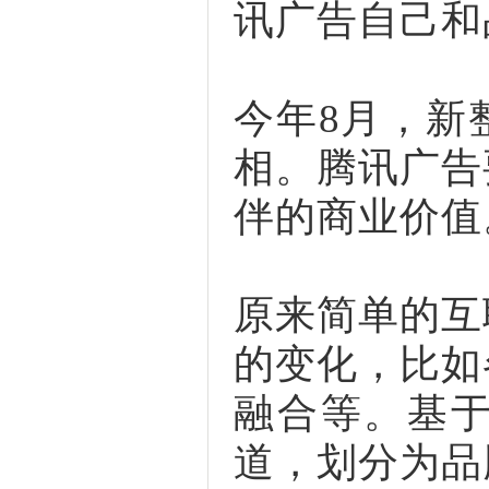
讯广告自己和
今年8月，新
相。腾讯广告
伴的商业价值
原来简单的互
的变化，比如
融合等。基
道，划分为品