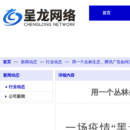
首页
首页
>>
新闻动态
>>
行业动态
>>
用一个丛林生态，腾讯广告如何
新闻动态
详细内容
行业动态
用一个丛林
公司新闻
一场疫情“黑