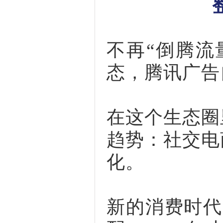
不再“倒腾流
态，腾讯广告
在这个生态圈
趋势：社交电
化。
新的消费时代