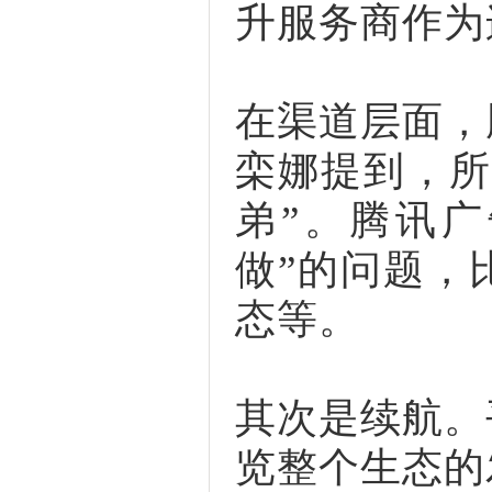
升服务商作为
在渠道层面，
栾娜提到，所
弟”。腾讯
做”的问题，
态等。
其次是续航。
览整个生态的