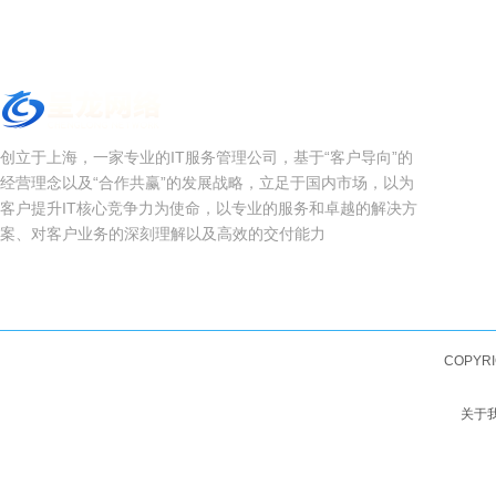
创立于上海，一家专业的IT服务管理公司，基于“客户导向”的
经营理念以及“合作共赢”的发展战略，立足于国内市场，以为
客户提升IT核心竞争力为使命，以专业的服务和卓越的解决方
案、对客户业务的深刻理解以及高效的交付能力
COPYRI
关于