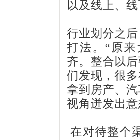
以及线上、线
行业划分之后
打法。“原
齐。整合以后
们发现，很多
拿到房产、汽
视角迸发出意
在对待整个