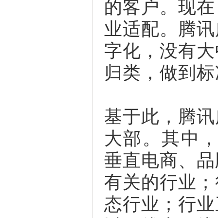
的客户。现在
业适配。腾讯
字化，没有大
归类，做到标
基于此，腾讯
大部。其中，
垂直电商、品
有关的行业；
态行业；行业