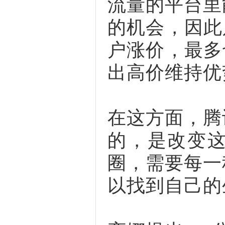
流量的平台里
的机会，因此
户涨价，最多
出高价维持优
在这方面，腾
的，是改变
圈，需要每一
以找到自己的