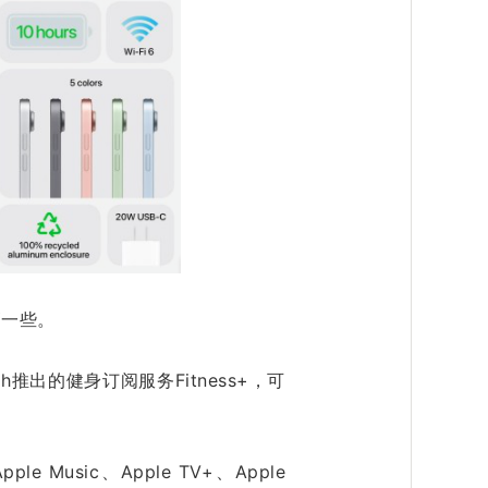
高一些。
推出的健身订阅服务Fitness+，可
Music、Apple TV+、Apple