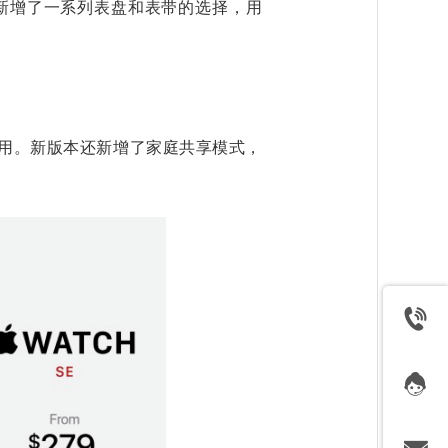
上，新增了一系列表盘和表带的选择，用
ne使用。新版本还新增了家庭共享模式，