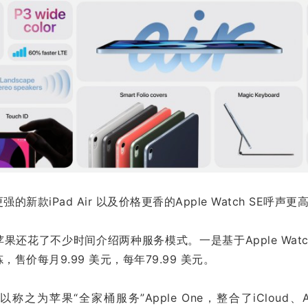
新款iPad Air 以及价格更香的Apple Watch SE呼声更
还花了不少时间介绍两种服务模式。一是基于Apple Watch
售价每月9.99 美元，每年79.99 美元。
为苹果“全家桶服务”Apple One，整合了iCloud、Apple 