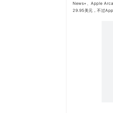
News+、Apple A
29.95美元，不过Ap