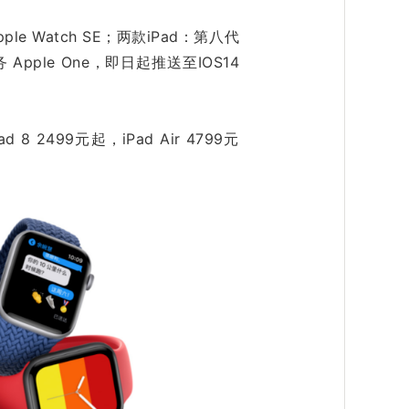
le Watch SE；两款iPad：第八代
 Apple One，即日起推送至IOS14
ad 8 2499元起，iPad Air 4799元