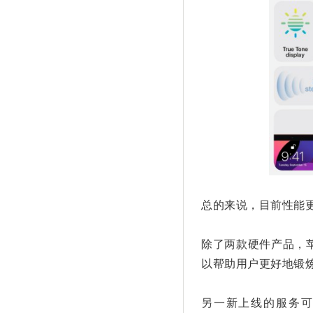
总的来说，目前性能更强的
除了两款硬件产品，苹果
以帮助用户更好地锻炼，
另一新上线的服务可以称之