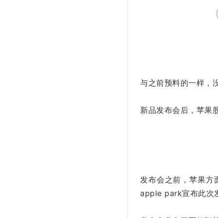
与之前预料的一样，没有
新品发布会后，苹果股价
发布会之前，苹果方面
apple park宣布此