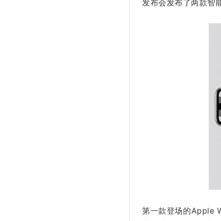
发布会发布了两款智能手表 
第一款登场的Apple