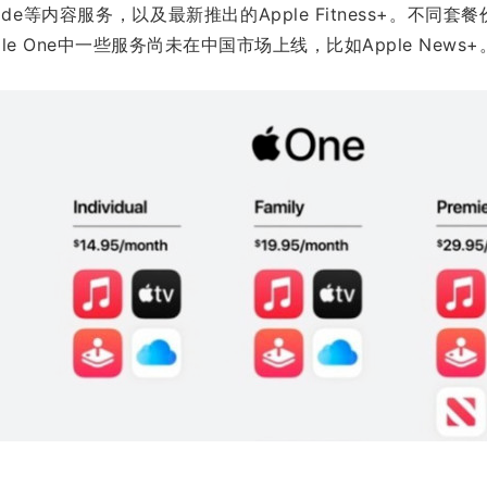
rcade等内容服务，以及最新推出的Apple Fitness+。不同套
ple One中一些服务尚未在中国市场上线，比如Apple News+