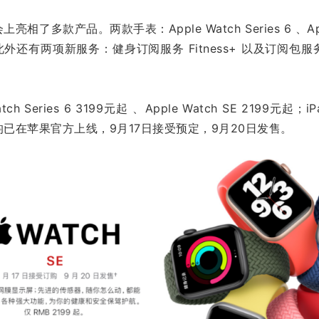
了多款产品。两款手表：Apple Watch Series 6 、App
ir。此外还有两项新服务：健身订阅服务 Fitness+ 以及订阅包服务
h Series 6 3199元起 、Apple Watch SE 2199元起；iP
已在苹果官方上线，9月17日接受预定，9月20日发售。