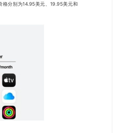
餐价格分别为14.95美元、19.95美元和
。