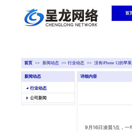
首
首页
>>
新闻动态
>>
行业动态
>>
没有iPhone 12
新闻动态
详细内容
行业动态
公司新闻
9月16日凌晨1点，