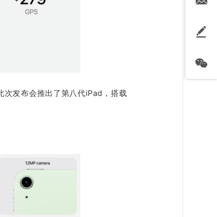
此次发布会推出了第八代iPad，搭载
。