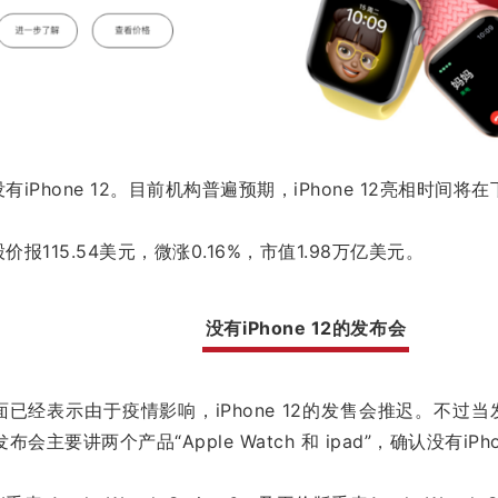
iPhone 12。目前机构普遍预期，iPhone 12亮相时间将
报115.54美元，微涨0.16%，市值1.98万亿美元。
没有iPhone 12的发布会
已经表示由于疫情影响，iPhone 12的发售会推迟。不过
次发布会主要讲两个产品“Apple Watch 和 ipad”，确认没有