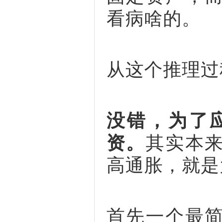
看病啥的。
从这个推理过
没错，为了
资。
其实本
高通胀，就是
首先一个最