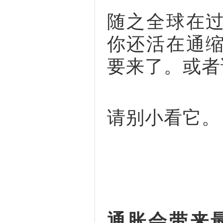
随之全球在
你还活在通
要来了。或者
请别小看它。
通胀会带来