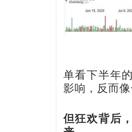
单看下半年
影响，反而像
但狂欢背后
来。