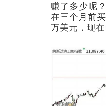
赚了多少呢
在三个月前买
万美元，现在