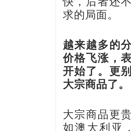
快，后者还
求的局面。
越来越多的
价格飞涨，
开始了。更
大宗商品了。
大宗商品更
如澳大利亚