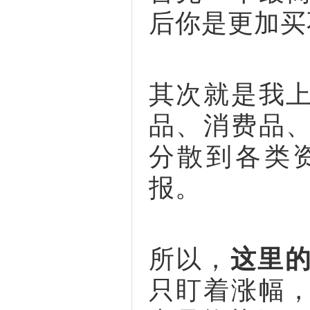
后你是更加买
其次就是我
品、消费品
分散到各类
报。
所以，
这里的
只盯着涨幅