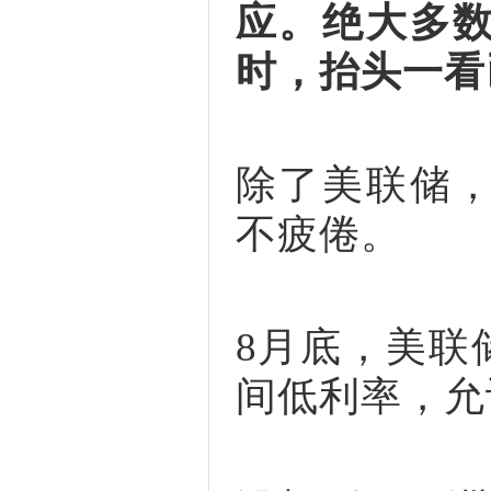
应。绝大多
时，抬头一看
除了美联储
不疲倦。
8月底，美联
间低利率，允