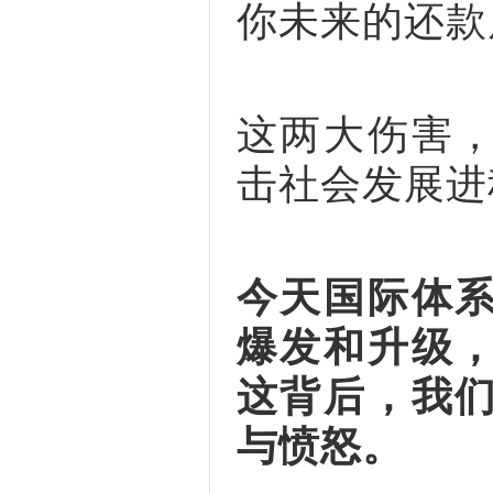
你未来的还款
这两大伤害
击社会发展进
今天国际体
爆发和升级
这背后，我
与愤怒。