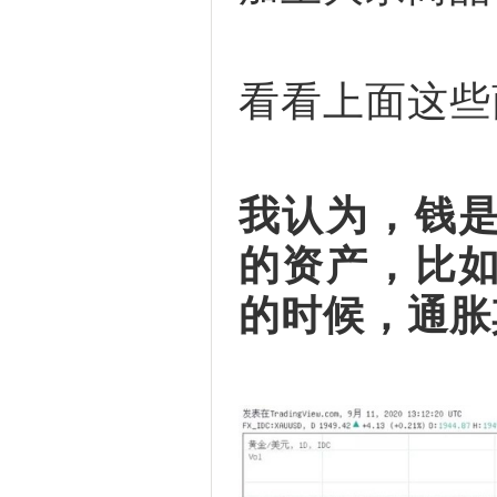
看看上面这些
我认为，钱
的资产，比
的时候，通胀