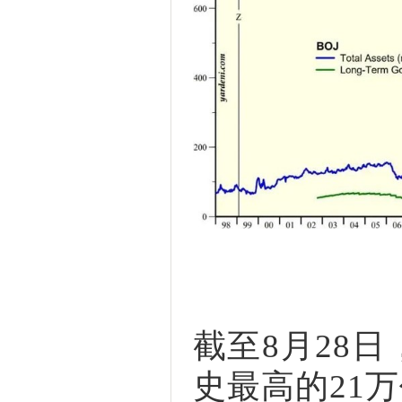
截至8月28
史最高的21