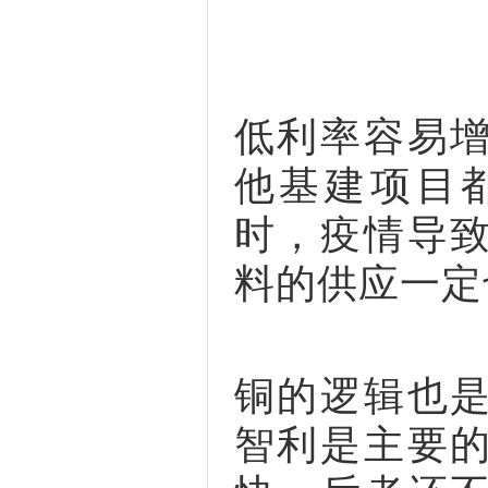
低利率容易
他基建项目
时，疫情导
料的供应一定
铜的逻辑也
智利是主要