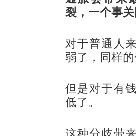
裂，一个事关
对于普通人
弱了，同样的
但是对于有
低了。
这种分歧带