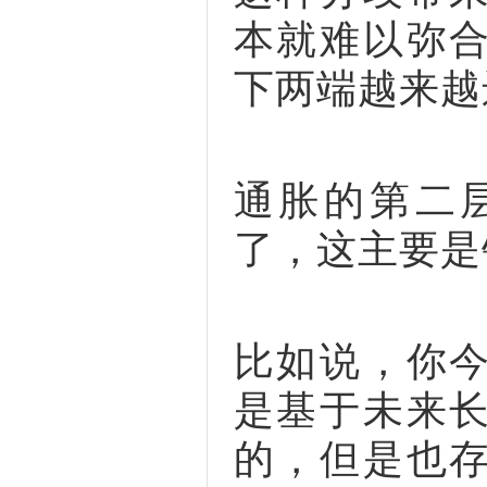
本就难以弥
下两端越来越
通胀的第二
了，这主要是
比如说，你
是基于未来
的，但是也