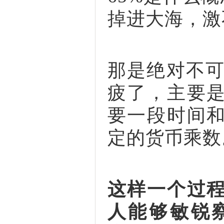
掉进大海，激
那是绝对不可
疲了，主要
要一段时间
定的货币乘数
这样一个过
人能够敏锐