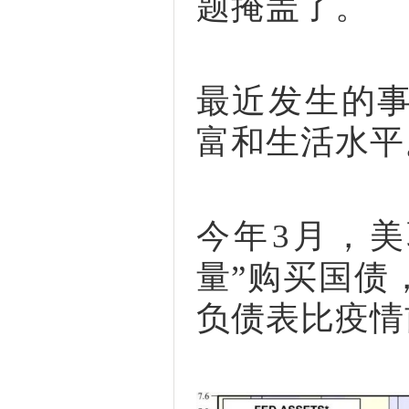
题掩盖了。
最近发生的
富和生活水平
今年3月，
量”购买国债
负债表比疫情