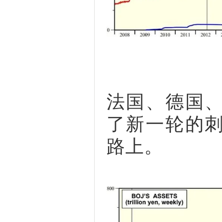
法国、德国
了新一轮的
路上。