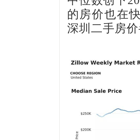
中位数创下2
的房价也在
深圳二手房价