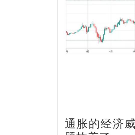
通胀的经济