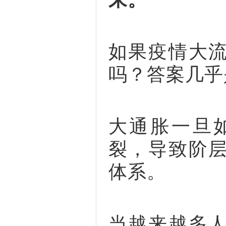
如果疫情大
吗？答案几乎
大通胀一旦
裂，导致阶
体系。
当越来越多