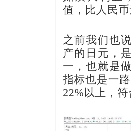
值，比人民币
之前我们也
产的日元，
一，也就是
指标也是一路
22%以上，