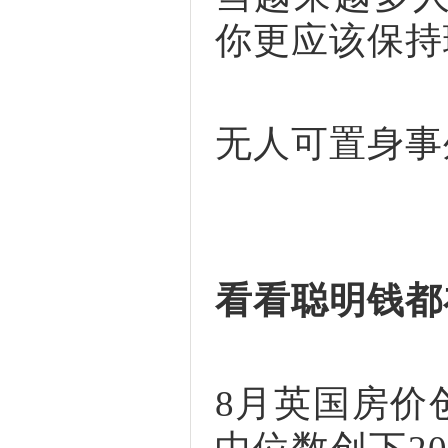
你更应该保持
无人可置身事
看看聪明钱都
8月英国房价