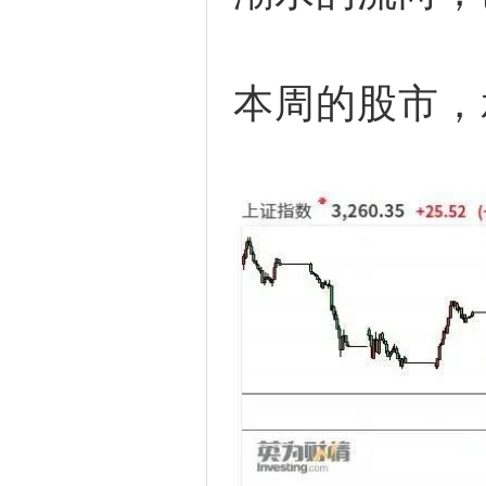
本周的股市，