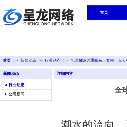
首页
首页
>>
新闻动态
>>
行业动态
>>
全球超级大通胀马上要来，无人
新闻动态
详细内容
行业动态
全
公司新闻
潮水的流向，