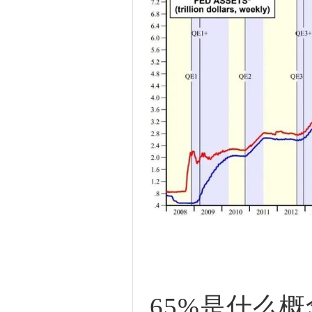
65%是什么