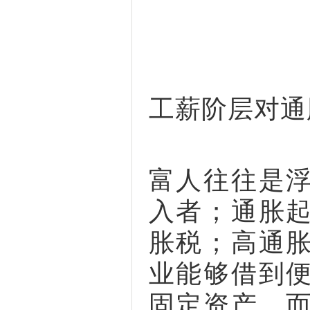
工薪阶层对通
富人往往是
入者；通胀
胀税；高通
业能够借到
固定资产，