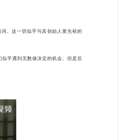
主题词。这一切似乎与其创始人黄光裕的
们似乎遇到无数做决定的机会。但是后