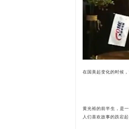
在国美起变化的时候，
黄光裕的前半生，是一
人们喜欢故事的跌宕起