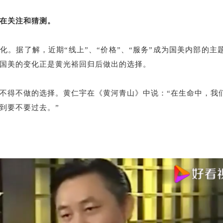
在关注和猜测。
化。据了解，近期“线上”、“价格”、“服务”成为国美内部的
国美的变化正是黄光裕回归后做出的选择。
不得不做的选择。黄仁宇在《黄河青山》中说：“在生命中，我
到要不要过去。”