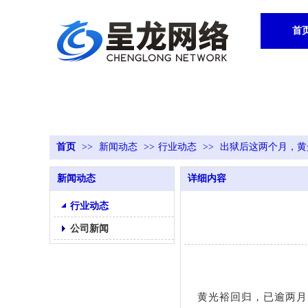
首
首页
>>
新闻动态
>>
行业动态
>>
出狱后这两个月，黄
新闻动态
详细内容
行业动态
公司新闻
黄光裕回归，已逾两月