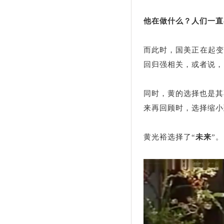
他在做什么？人们一直
而此时，国美正在起变
回归强相关，或者说，
同时，黄的选择也是其
来再回顾时，选择缩小
黄光裕选择了“
未来
”。