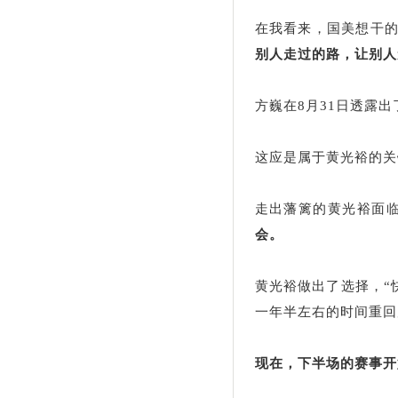
在我看来，国美想干
别人走过的路，让别人
方巍在8月31日透露出
这应是属于黄光裕的关
走出藩篱的黄光裕面
会。
黄光裕做出了选择，“
一年半左右的时间重回
现在，下半场的赛事开