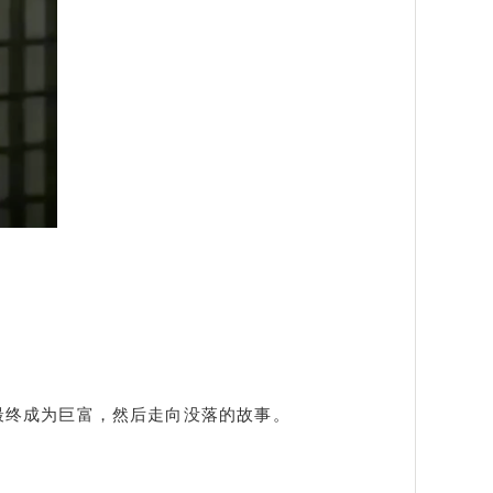
最终成为巨富，然后走向没落的故事。